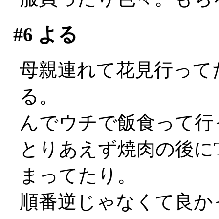
#6
よる
母親連れて花見行って
る。
んでウチで飯食って行
とりあえず焼肉の後に
まってたり。
順番逆じゃなくて良か