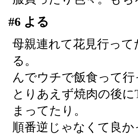
#6
よる
母親連れて花見行って
る。
んでウチで飯食って行
とりあえず焼肉の後に
まってたり。
順番逆じゃなくて良か