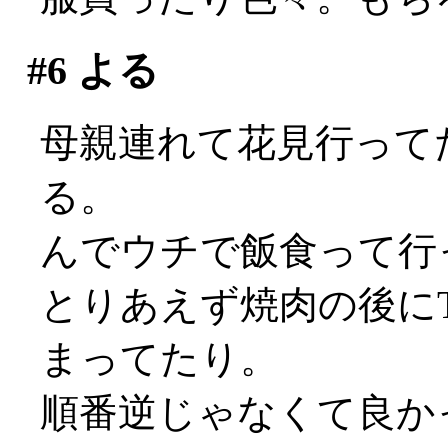
#6
よる
母親連れて花見行って
る。
んでウチで飯食って行
とりあえず焼肉の後に
まってたり。
順番逆じゃなくて良か