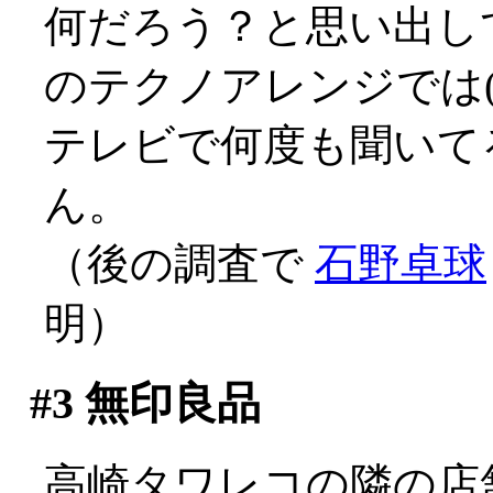
何だろう？と思い出し
のテクノアレンジでは(^^
テレビで何度も聞いて
ん。
（後の調査で
石野卓球
明）
#3
無印良品
高崎タワレコの隣の店