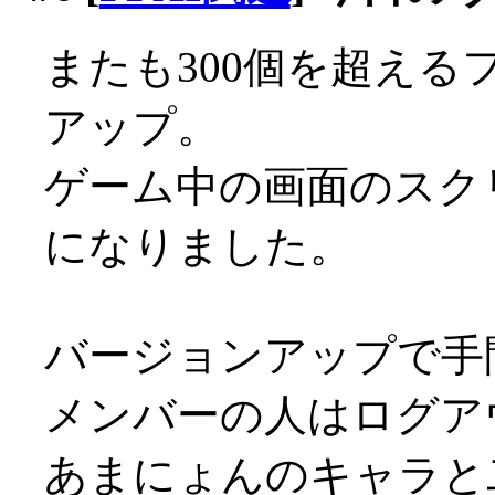
またも300個を超える
アップ。
ゲーム中の画面のスク
になりました。
バージョンアップで手
メンバーの人はログア
あまにょんのキャラと