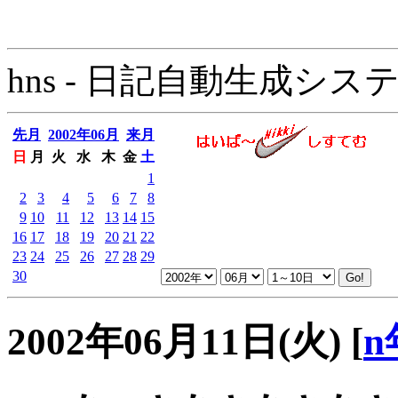
hns - 日記自動生成システム - 
先月
2002年06月
来月
日
月
火
水
木
金
土
1
2
3
4
5
6
7
8
9
10
11
12
13
14
15
16
17
18
19
20
21
22
23
24
25
26
27
28
29
30
2002年06月11日(火)
[
n