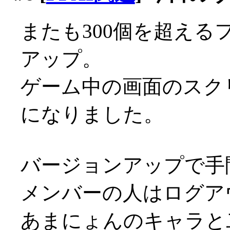
またも300個を超える
アップ。
ゲーム中の画面のスク
になりました。
バージョンアップで手
メンバーの人はログア
あまにょんのキャラと