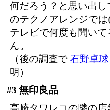
何だろう？と思い出し
のテクノアレンジでは(^^
テレビで何度も聞いて
ん。
（後の調査で
石野卓球
明）
#3
無印良品
高崎タワレコの隣の店