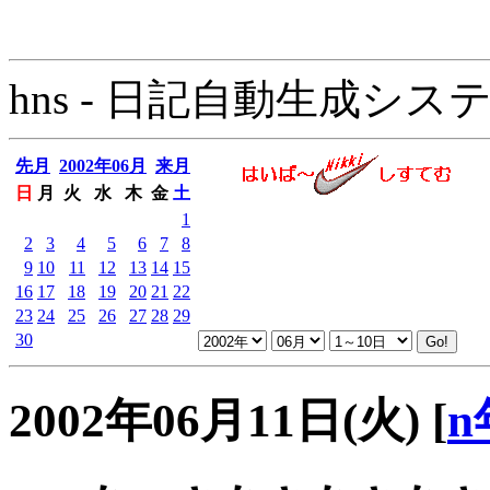
hns - 日記自動生成システム - 
先月
2002年06月
来月
日
月
火
水
木
金
土
1
2
3
4
5
6
7
8
9
10
11
12
13
14
15
16
17
18
19
20
21
22
23
24
25
26
27
28
29
30
2002年06月11日(火)
[
n