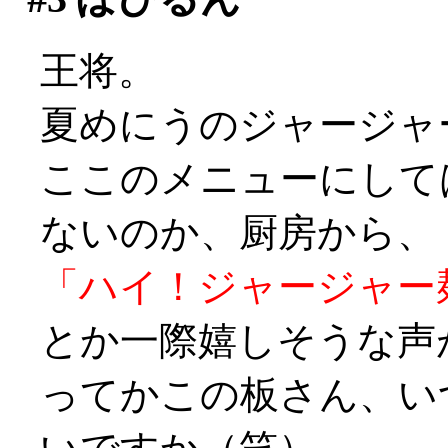
王将。
夏めにうのジャージャー
ここのメニューにして
ないのか、厨房から、
「ハイ！ジャージャー
とか一際嬉しそうな声
ってかこの板さん、い