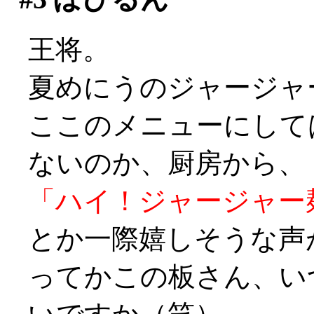
王将。
夏めにうのジャージャー
ここのメニューにして
ないのか、厨房から、
「ハイ！ジャージャー
とか一際嬉しそうな声
ってかこの板さん、い