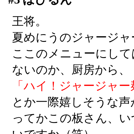
王将。
夏めにうのジャージャー
ここのメニューにして
ないのか、厨房から、
「ハイ！ジャージャー
とか一際嬉しそうな声
ってかこの板さん、い