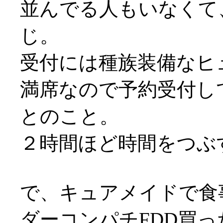
並んでる人もいなくて
じ。
受付には種族装備なヒュム
満席なので予約受付し
とのこと。
２時間ほど時間をつぶ
で、キュアメイドで食
ダーコンパチFDD買っ