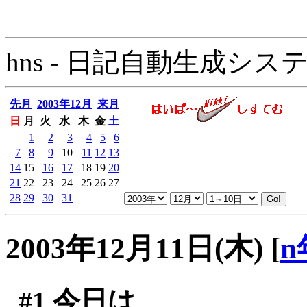
hns - 日記自動生成システム - 
先月
2003年12月
来月
日
月
火
水
木
金
土
1
2
3
4
5
6
7
8
9
10
11
12
13
14
15
16
17
18
19
20
21
22
23
24
25
26
27
28
29
30
31
2003年12月11日(木)
[
n
#1
今日は