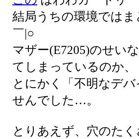
結局うちの環境ではま
￣|○
マザー(E7205)のせ
てしまっているのか、
とにかく「不明なデバ
せんでした…。
とりあえず、穴のたく