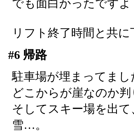
でも面白かったですよ
リフト終了時間と共に
#6
帰路
駐車場が埋まってまし
どこからが崖なのか判
そしてスキー場を出て
雪…。