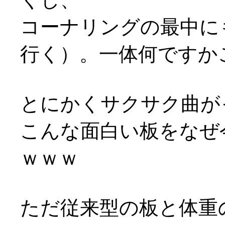
コーナリングの最中に
行く）。一体何ですか
とにかくサクサク曲がっ
こんな面白い板をなぜ
ｗｗｗ
ただ従来型の板と体重