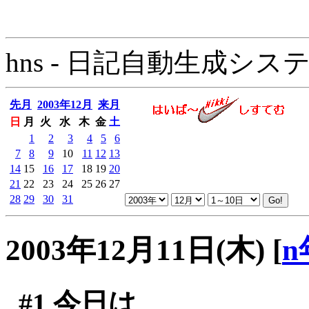
hns - 日記自動生成システム - 
先月
2003年12月
来月
日
月
火
水
木
金
土
1
2
3
4
5
6
7
8
9
10
11
12
13
14
15
16
17
18
19
20
21
22
23
24
25
26
27
28
29
30
31
2003年12月11日(木)
[
n
#1
今日は