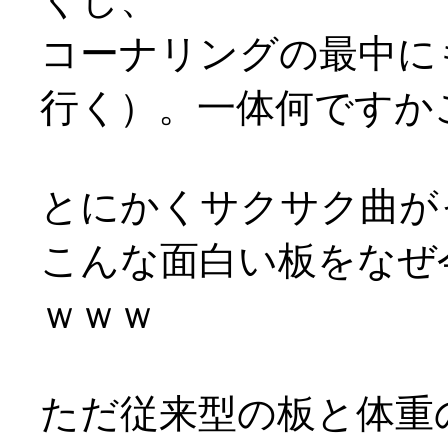
コーナリングの最中に
行く）。一体何ですか
とにかくサクサク曲がっ
こんな面白い板をなぜ
ｗｗｗ
ただ従来型の板と体重