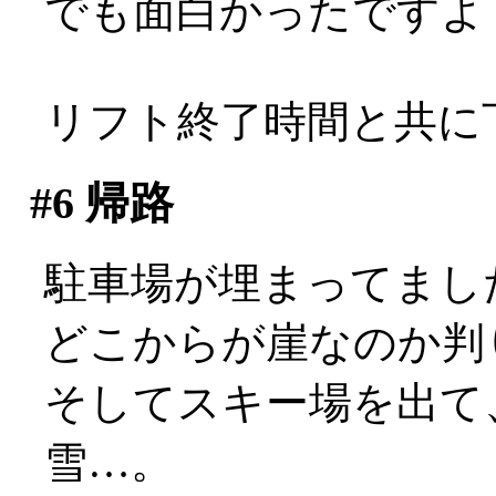
でも面白かったですよ
リフト終了時間と共に
#6
帰路
駐車場が埋まってまし
どこからが崖なのか判
そしてスキー場を出て
雪…。