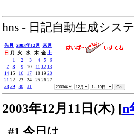
hns - 日記自動生成システム - 
先月
2003年12月
来月
日
月
火
水
木
金
土
1
2
3
4
5
6
7
8
9
10
11
12
13
14
15
16
17
18
19
20
21
22
23
24
25
26
27
28
29
30
31
2003年12月11日(木)
[
n
#1
今日は