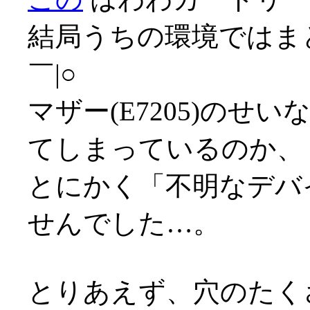
結局うちの環境ではま
￣|○
マザー(E7205)のせ
てしまっているのか、
とにかく「不明なデバ
せんでした…。
とりあえず、穴のたく