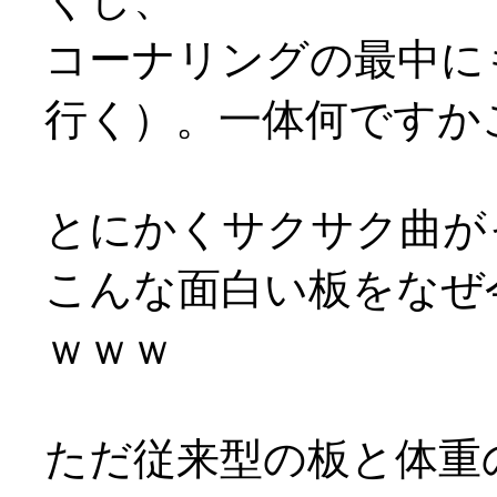
コーナリングの最中に
行く）。一体何ですか
とにかくサクサク曲がっ
こんな面白い板をなぜ
ｗｗｗ
ただ従来型の板と体重