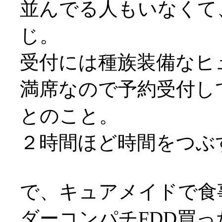
並んでる人もいなくて
じ。
受付には種族装備なヒュム
満席なので予約受付し
とのこと。
２時間ほど時間をつぶ
で、キュアメイドで食
ダーコンパチFDD買っ