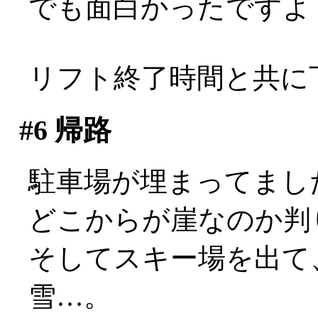
でも面白かったですよ
リフト終了時間と共に
#6
帰路
駐車場が埋まってまし
どこからが崖なのか判
そしてスキー場を出て
雪…。