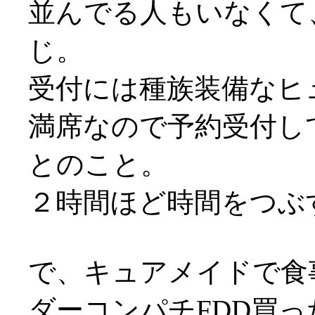
並んでる人もいなくて
じ。
受付には種族装備なヒュム
満席なので予約受付し
とのこと。
２時間ほど時間をつぶ
で、キュアメイドで食
ダーコンパチFDD買っ