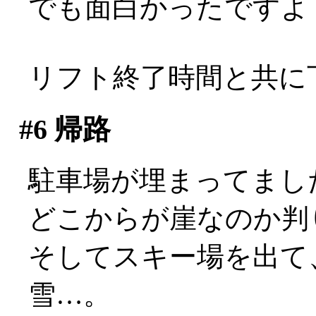
でも面白かったですよ
リフト終了時間と共に
#6
帰路
駐車場が埋まってまし
どこからが崖なのか判
そしてスキー場を出て
雪…。