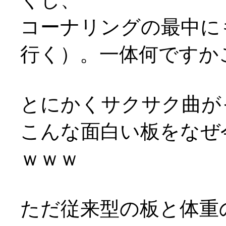
コーナリングの最中に
行く）。一体何ですか
とにかくサクサク曲がっ
こんな面白い板をなぜ
ｗｗｗ
ただ従来型の板と体重