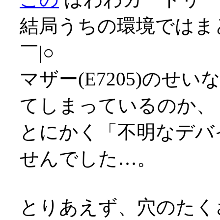
結局うちの環境ではま
￣|○
マザー(E7205)のせ
てしまっているのか、
とにかく「不明なデバ
せんでした…。
とりあえず、穴のたく