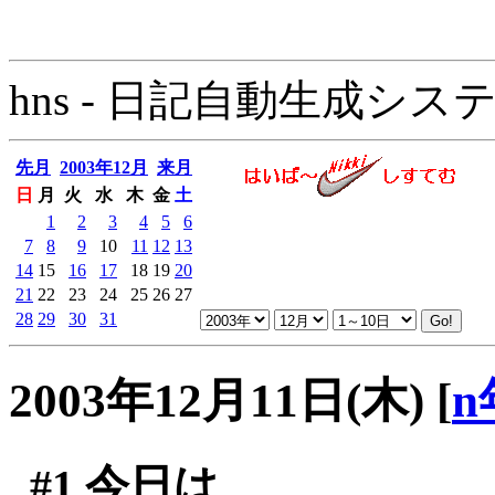
hns - 日記自動生成システム - 
先月
2003年12月
来月
日
月
火
水
木
金
土
1
2
3
4
5
6
7
8
9
10
11
12
13
14
15
16
17
18
19
20
21
22
23
24
25
26
27
28
29
30
31
2003年12月11日(木)
[
n
#1
今日は