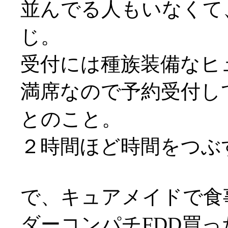
並んでる人もいなくて
じ。
受付には種族装備なヒュム
満席なので予約受付し
とのこと。
２時間ほど時間をつぶ
で、キュアメイドで食
ダーコンパチFDD買っ