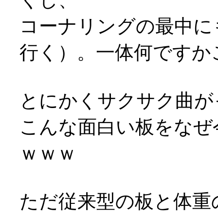
コーナリングの最中に
行く）。一体何ですか
とにかくサクサク曲がっ
こんな面白い板をなぜ
ｗｗｗ
ただ従来型の板と体重