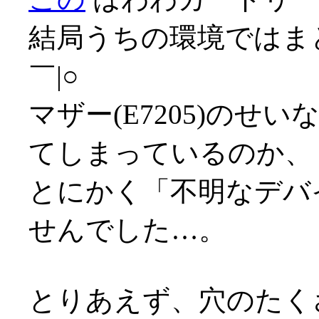
結局うちの環境ではま
￣|○
マザー(E7205)のせ
てしまっているのか、
とにかく「不明なデバ
せんでした…。
とりあえず、穴のたく