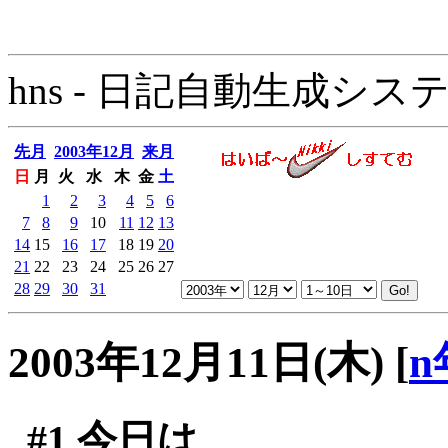
hns - 日記自動生成システム - 
先月
2003年12月
来月
日
月
火
水
木
金
土
1
2
3
4
5
6
7
8
9
10
11
12
13
14
15
16
17
18
19
20
21
22
23
24
25
26
27
28
29
30
31
2003年12月11日(木)
[
n
#1
今日は