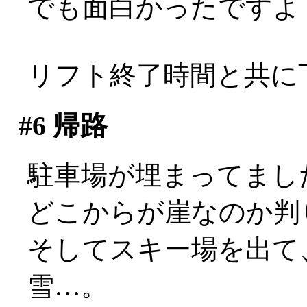
でも面白かったですよ
リフト終了時間と共に
#6
帰路
駐車場が埋まってまし
どこからが崖なのか判
そしてスキー場を出て
雪…。