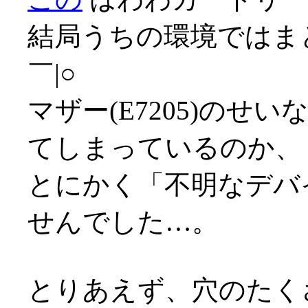
結局うちの環境ではま
￣|○
マザー(E7205)のせ
てしまっているのか、
とにかく「不明なデバ
せんでした…。
とりあえず、穴のたく