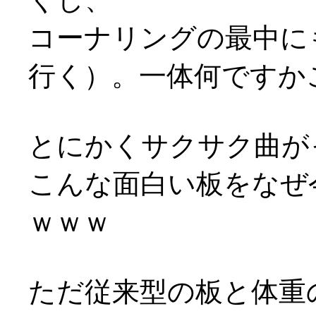
コーナリングの最中に
行く）。一体何ですか
とにかくサクサク曲がっ
こんな面白い板をなぜ
ｗｗｗ
ただ従来型の板と体重