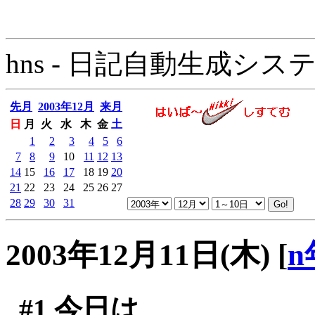
hns - 日記自動生成システム - 
先月
2003年12月
来月
日
月
火
水
木
金
土
1
2
3
4
5
6
7
8
9
10
11
12
13
14
15
16
17
18
19
20
21
22
23
24
25
26
27
28
29
30
31
2003年12月11日(木)
[
n
#1
今日は