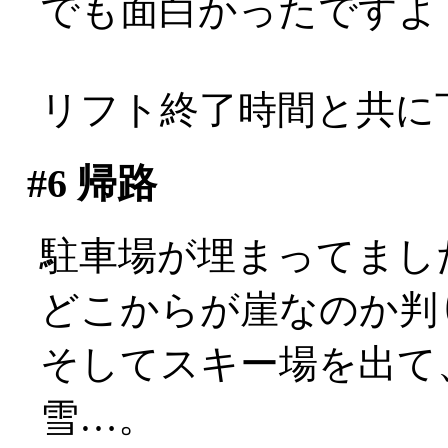
でも面白かったですよ
リフト終了時間と共に
#6
帰路
駐車場が埋まってまし
どこからが崖なのか判
そしてスキー場を出て
雪…。