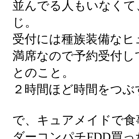
並んでる人もいなくて
じ。
受付には種族装備なヒュム
満席なので予約受付し
とのこと。
２時間ほど時間をつぶ
で、キュアメイドで食
ダーコンパチFDD買っ