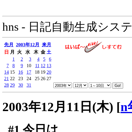
hns - 日記自動生成システム - 
先月
2003年12月
来月
日
月
火
水
木
金
土
1
2
3
4
5
6
7
8
9
10
11
12
13
14
15
16
17
18
19
20
21
22
23
24
25
26
27
28
29
30
31
2003年12月11日(木)
[
n
#1
今日は