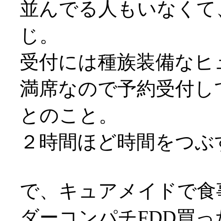
並んでる人もいなくて
じ。
受付には種族装備なヒュム
満席なので予約受付し
とのこと。
２時間ほど時間をつぶ
で、キュアメイドで食
ダーコンパチFDD買っ