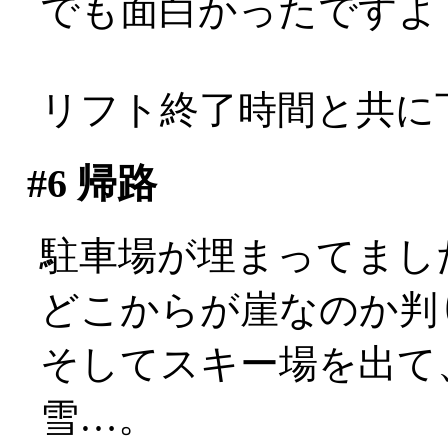
でも面白かったですよ
リフト終了時間と共に
#6
帰路
駐車場が埋まってまし
どこからが崖なのか判
そしてスキー場を出て
雪…。