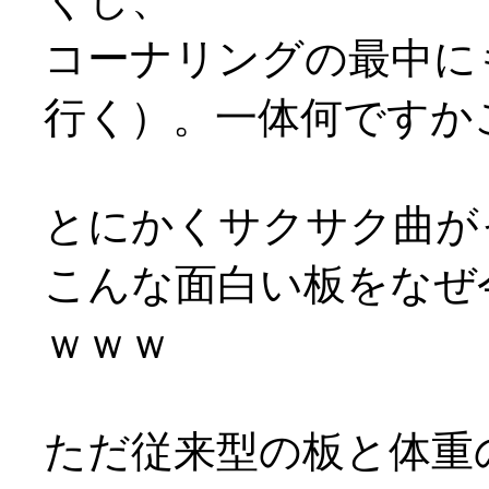
コーナリングの最中に
行く）。一体何ですか
とにかくサクサク曲がっ
こんな面白い板をなぜ
ｗｗｗ
ただ従来型の板と体重