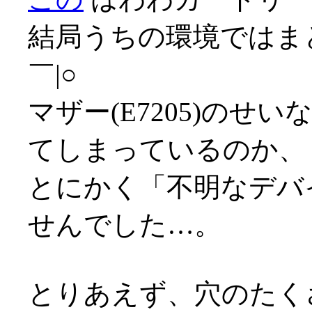
結局うちの環境ではま
￣|○
マザー(E7205)のせ
てしまっているのか、
とにかく「不明なデバ
せんでした…。
とりあえず、穴のたく