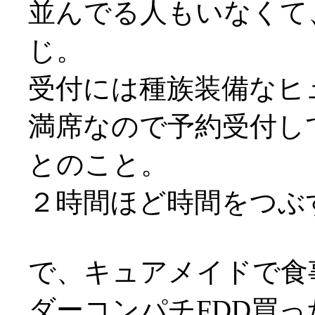
並んでる人もいなくて
じ。
受付には種族装備なヒュム
満席なので予約受付し
とのこと。
２時間ほど時間をつぶ
で、キュアメイドで食
ダーコンパチFDD買っ