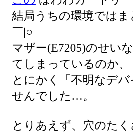
結局うちの環境ではま
￣|○
マザー(E7205)のせ
てしまっているのか、
とにかく「不明なデバ
せんでした…。
とりあえず、穴のたく