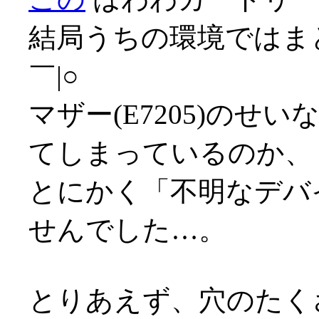
結局うちの環境ではま
￣|○
マザー(E7205)のせ
てしまっているのか、
とにかく「不明なデバ
せんでした…。
とりあえず、穴のたく