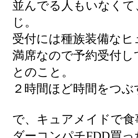
並んでる人もいなくて
じ。
受付には種族装備なヒュム
満席なので予約受付し
とのこと。
２時間ほど時間をつぶ
で、キュアメイドで食
ダーコンパチFDD買っ