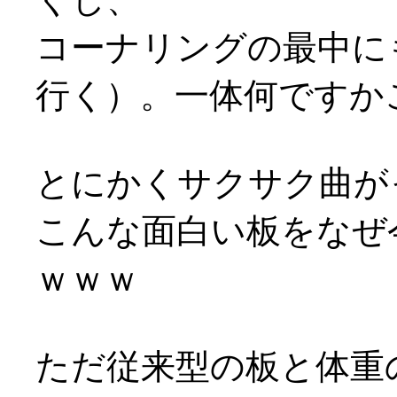
コーナリングの最中に
行く）。一体何ですか
とにかくサクサク曲がっ
こんな面白い板をなぜ
ｗｗｗ
ただ従来型の板と体重