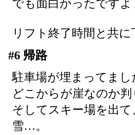
でも面白かったですよ
リフト終了時間と共に
#6
帰路
駐車場が埋まってまし
どこからが崖なのか判
そしてスキー場を出て
雪…。