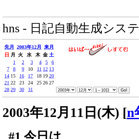
hns - 日記自動生成システム - 
先月
2003年12月
来月
日
月
火
水
木
金
土
1
2
3
4
5
6
7
8
9
10
11
12
13
14
15
16
17
18
19
20
21
22
23
24
25
26
27
28
29
30
31
2003年12月11日(木)
[
n
#1
今日は