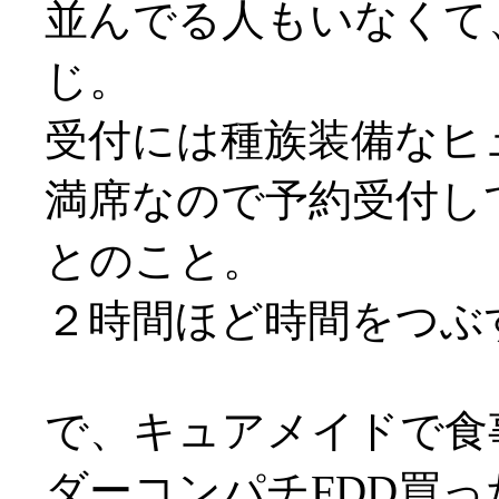
並んでる人もいなくて
じ。
受付には種族装備なヒュム
満席なので予約受付し
とのこと。
２時間ほど時間をつぶ
で、キュアメイドで食
ダーコンパチFDD買っ