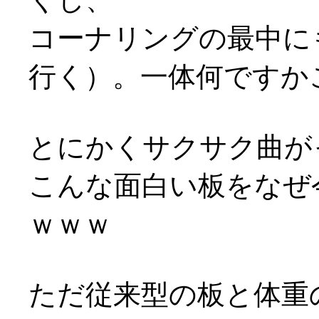
コーナリングの最中に
行く）。一体何ですか
とにかくサクサク曲がっ
こんな面白い板をなぜ
ｗｗｗ
ただ従来型の板と体重