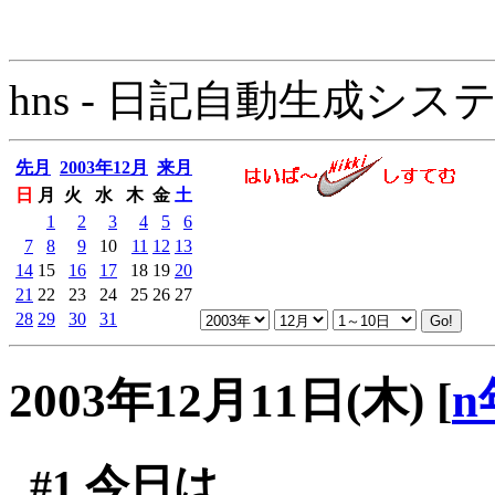
hns - 日記自動生成システム - 
先月
2003年12月
来月
日
月
火
水
木
金
土
1
2
3
4
5
6
7
8
9
10
11
12
13
14
15
16
17
18
19
20
21
22
23
24
25
26
27
28
29
30
31
2003年12月11日(木)
[
n
#1
今日は