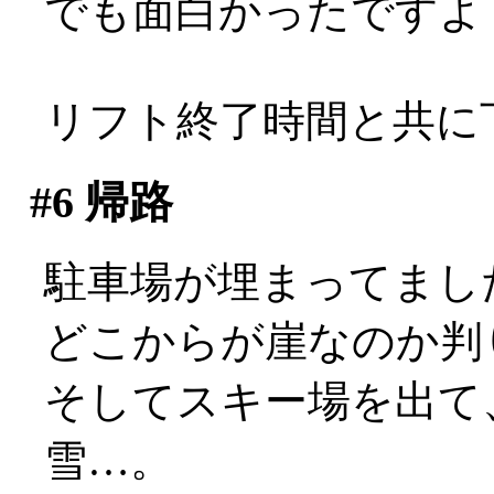
でも面白かったですよ
リフト終了時間と共に
#6
帰路
駐車場が埋まってまし
どこからが崖なのか判
そしてスキー場を出て
雪…。