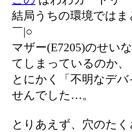
結局うちの環境ではま
￣|○
マザー(E7205)のせ
てしまっているのか、
とにかく「不明なデバ
せんでした…。
とりあえず、穴のたく