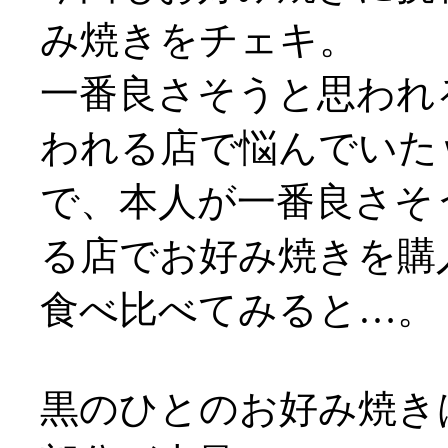
み焼きをチェキ。
一番良さそうと思われ
われる店で悩んでいた
で、本人が一番良さそ
る店でお好み焼きを購
食べ比べてみると…。
黒のひとのお好み焼き