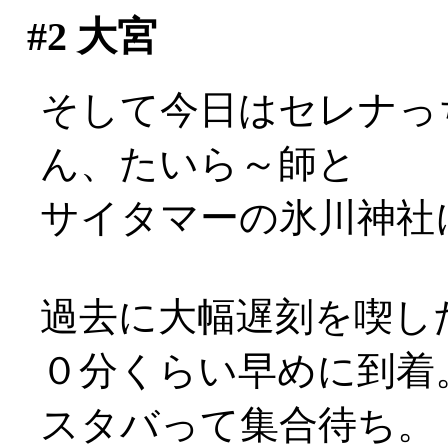
#2
大宮
そして今日はセレナっ
ん、たいら～師と
サイタマーの氷川神社
過去に大幅遅刻を喫し
０分くらい早めに到着
スタバって集合待ち。