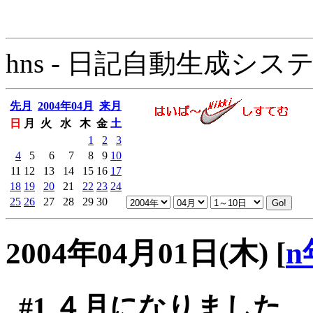
hns - 日記自動生成システム - 
先月
2004年04月
来月
日
月
火
水
木
金
土
1
2
3
4
5
6
7
8
9
10
11
12
13
14
15
16
17
18
19
20
21
22
23
24
25
26
27
28
29
30
2004年04月01日(木)
[
n
#1
４月になりました