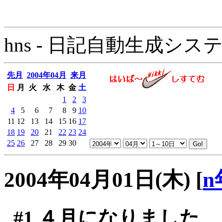
hns - 日記自動生成システム - 
先月
2004年04月
来月
日
月
火
水
木
金
土
1
2
3
4
5
6
7
8
9
10
11
12
13
14
15
16
17
18
19
20
21
22
23
24
25
26
27
28
29
30
2004年04月01日(木)
[
n
#1
４月になりました