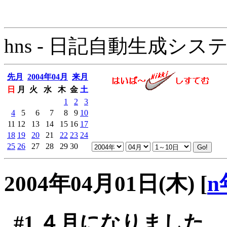
hns - 日記自動生成システム - 
先月
2004年04月
来月
日
月
火
水
木
金
土
1
2
3
4
5
6
7
8
9
10
11
12
13
14
15
16
17
18
19
20
21
22
23
24
25
26
27
28
29
30
2004年04月01日(木)
[
n
#1
４月になりました