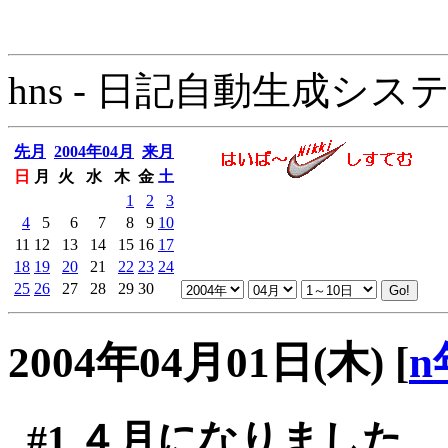
hns - 日記自動生成システム - 
先月
2004年04月
来月
日
月
火
水
木
金
土
1
2
3
4
5
6
7
8
9
10
11
12
13
14
15
16
17
18
19
20
21
22
23
24
25
26
27
28
29
30
2004年04月01日(木)
[
n
#1
４月になりました