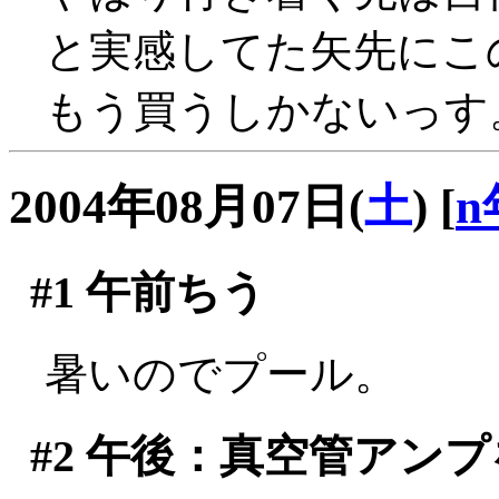
と実感してた矢先にこ
もう買うしかないっす
2004年08月07日(
土
)
[
n
#1
午前ちう
暑いのでプール。
#2
午後：真空管アンプ