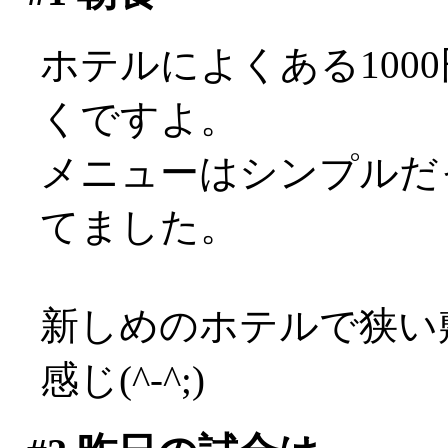
ホテルによくある100
くですよ。
メニューはシンプルだ
てました。
新しめのホテルで狭い
感じ(^-^;)