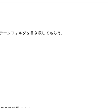
帳とデータフォルダを書き戻してもらう。