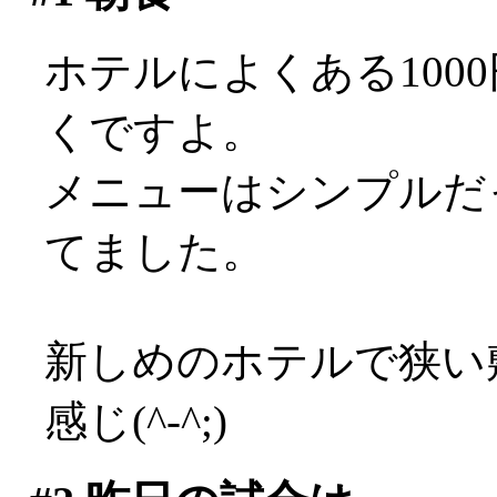
ホテルによくある100
くですよ。
メニューはシンプルだ
てました。
新しめのホテルで狭い
感じ(^-^;)