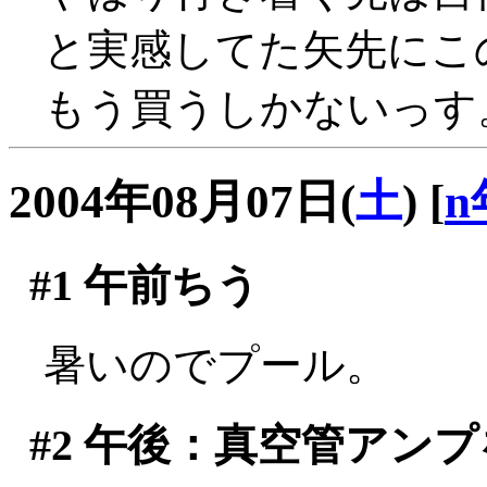
と実感してた矢先にこ
もう買うしかないっす
2004年08月07日(
土
)
[
n
#1
午前ちう
暑いのでプール。
#2
午後：真空管アンプ