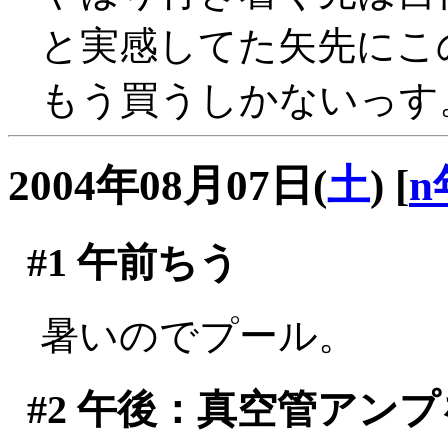
と実感してた矢先にこ
もう買うしかないっす
2004年08月07日(
土
)
[
n
#1
午前ちう
暑いのでプール。
#2
午後：真空管アンプ