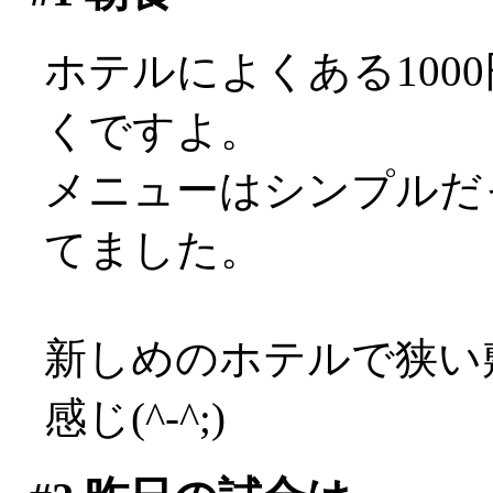
ホテルによくある100
くですよ。
メニューはシンプルだ
てました。
新しめのホテルで狭い
感じ(^-^;)