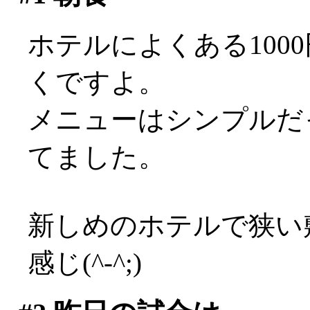
ホテルによくある100
くですよ。
メニューはシンプルだ
てました。
新しめのホテルで狭い
感じ(^-^;)