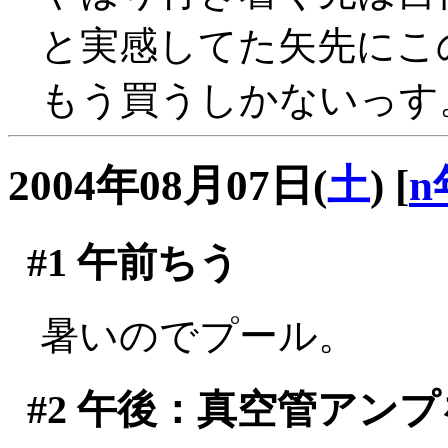
と実感してた矢先にこ
もう買うしかないっす
2004年08月07日(
土
)
[
n
#1
午前ちう
暑いのでプール。
#2
午後：真空管アンプ