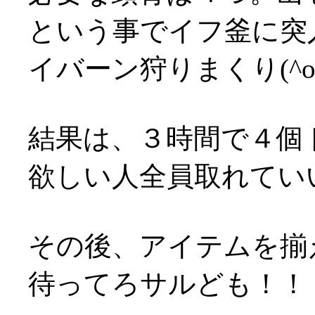
という事でイフ釜に突
イバーン狩りまくり(^o
結果は、３時間で４個
欲しい人全員取れてい
その後、アイテムを揃
待ってろサルども！！