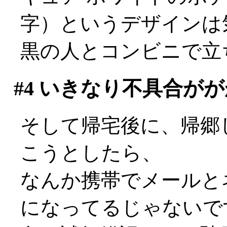
字）というデザインは気
黒の人とコンビニで立
#4
いきなり不具合がが
そして帰宅後に、帰郷
こうとしたら、
なんか携帯でメールと
になってるじゃないですか