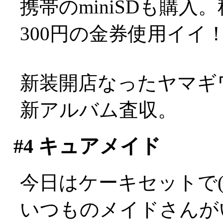
携帯のminiSDも購
300円の金券使用イイ
新装開店なったヤマギワ
新アルバム査収。
#4
キュアメイド
今日はケーキセットで(^
いつものメイドさんが