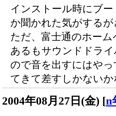
インストール時にブー
か聞かれた気がするが
ただ、富士通のホーム
あるもサウンドドライバ
ので音を出すにはやっ
てきて差すしかないか
2004年08月27日(金)
[
n