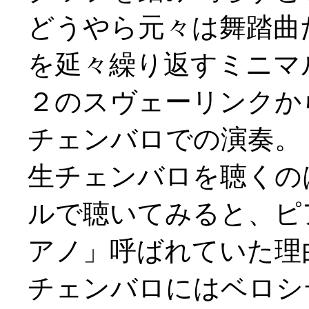
どうやら元々は舞踏曲
を延々繰り返すミニマ
２のスヴェーリンクか
チェンバロでの演奏。
生チェンバロを聴くの
ルで聴いてみると、ピ
アノ」呼ばれていた理
チェンバロにはベロシ