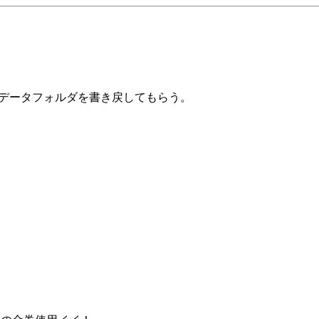
帳とデータフォルダを書き戻してもらう。