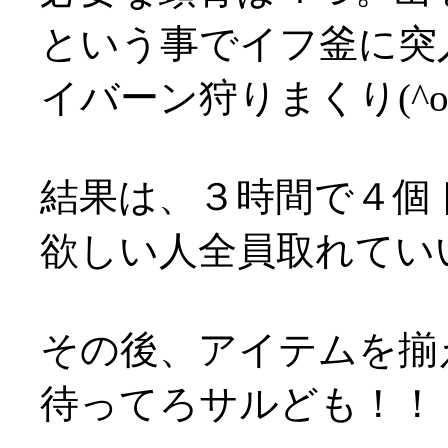
という事でイフ釜に突
イバーン狩りまくり(^o
結果は、３時間で４個
欲しい人全員取れてい
その後、アイテムを揃
待ってろサルども！！