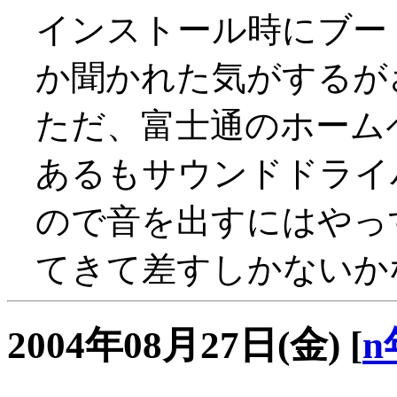
インストール時にブー
か聞かれた気がするが
ただ、富士通のホーム
あるもサウンドドライバ
ので音を出すにはやっ
てきて差すしかないか
2004年08月27日(金)
[
n