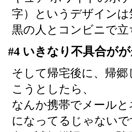
字）というデザインは気
黒の人とコンビニで立
#4
いきなり不具合がが
そして帰宅後に、帰郷
こうとしたら、
なんか携帯でメールと
になってるじゃないですか