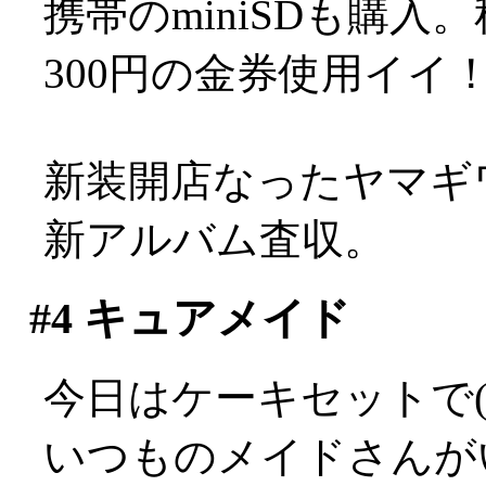
携帯のminiSDも購
300円の金券使用イイ
新装開店なったヤマギワ
新アルバム査収。
#4
キュアメイド
今日はケーキセットで(^
いつものメイドさんが