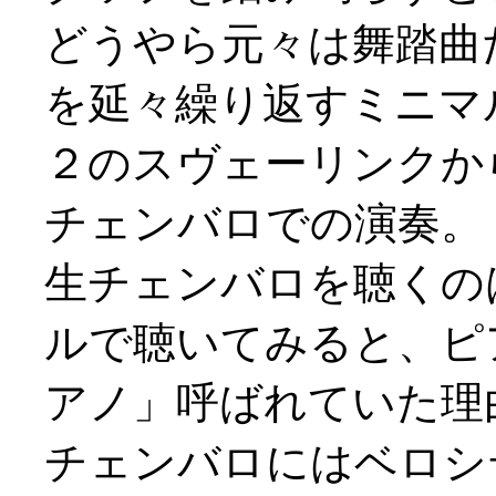
どうやら元々は舞踏曲
を延々繰り返すミニマ
２のスヴェーリンクか
チェンバロでの演奏。
生チェンバロを聴くの
ルで聴いてみると、ピ
アノ」呼ばれていた理
チェンバロにはベロシ