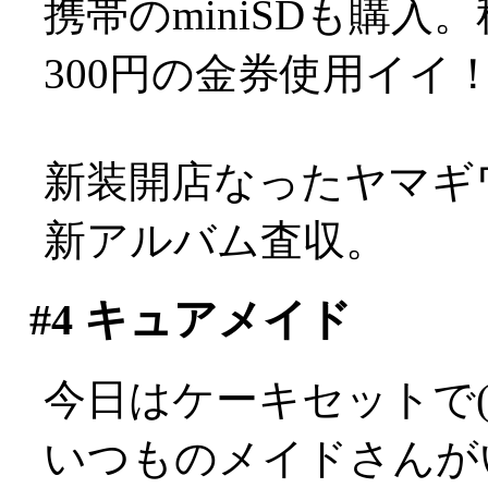
携帯のminiSDも購
300円の金券使用イイ
新装開店なったヤマギワ
新アルバム査収。
#4
キュアメイド
今日はケーキセットで(^
いつものメイドさんが