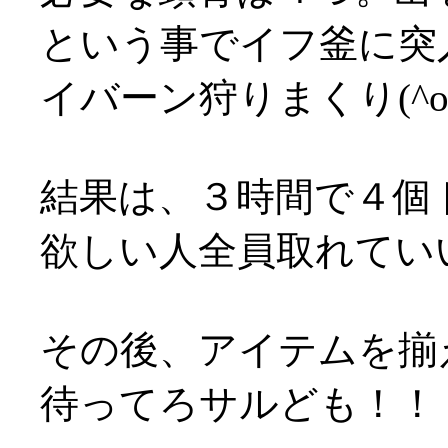
という事でイフ釜に突
イバーン狩りまくり(^o
結果は、３時間で４個
欲しい人全員取れてい
その後、アイテムを揃
待ってろサルども！！