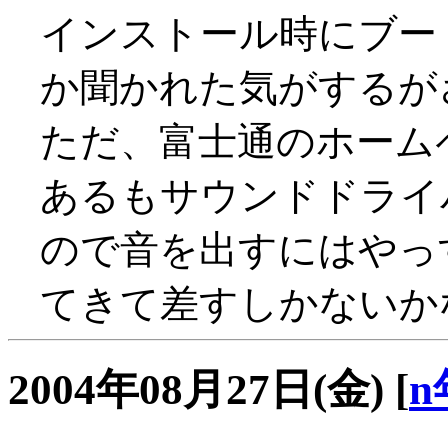
インストール時にブー
か聞かれた気がするが
ただ、富士通のホーム
あるもサウンドドライバ
ので音を出すにはやっ
てきて差すしかないか
2004年08月27日(金)
[
n