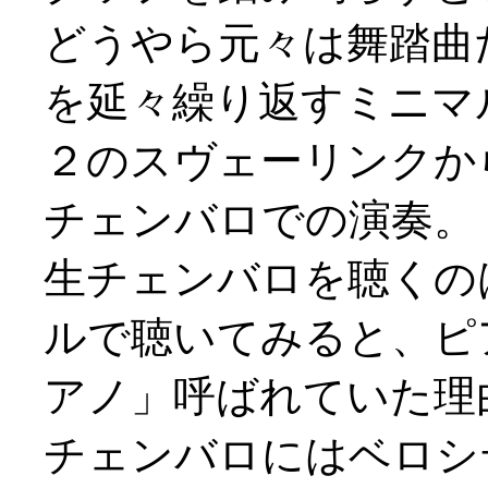
どうやら元々は舞踏曲
を延々繰り返すミニマ
２のスヴェーリンクか
チェンバロでの演奏。
生チェンバロを聴くの
ルで聴いてみると、ピ
アノ」呼ばれていた理
チェンバロにはベロシ