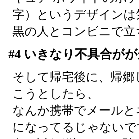
字）というデザインは気
黒の人とコンビニで立
#4
いきなり不具合がが
そして帰宅後に、帰郷
こうとしたら、
なんか携帯でメールと
になってるじゃないですか