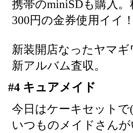
携帯のminiSDも購
300円の金券使用イイ
新装開店なったヤマギワ
新アルバム査収。
#4
キュアメイド
今日はケーキセットで(^
いつものメイドさんが