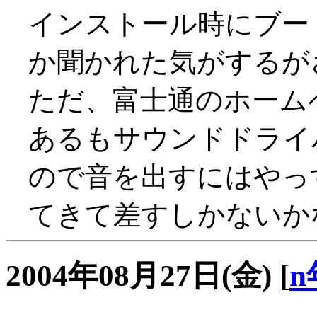
インストール時にブー
か聞かれた気がするが
ただ、富士通のホーム
あるもサウンドドライバ
ので音を出すにはやっ
てきて差すしかないか
2004年08月27日(金)
[
n