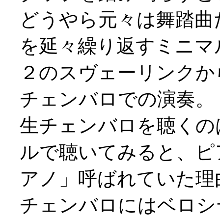
どうやら元々は舞踏曲
を延々繰り返すミニマ
２のスヴェーリンクか
チェンバロでの演奏。
生チェンバロを聴くの
ルで聴いてみると、ピ
アノ」呼ばれていた理
チェンバロにはベロシ