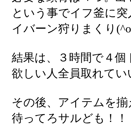
という事でイフ釜に突
イバーン狩りまくり(^o
結果は、３時間で４個
欲しい人全員取れてい
その後、アイテムを揃
待ってろサルども！！