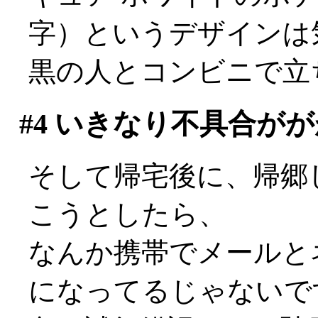
字）というデザインは気
黒の人とコンビニで立
#4
いきなり不具合がが
そして帰宅後に、帰郷
こうとしたら、
なんか携帯でメールと
になってるじゃないですか