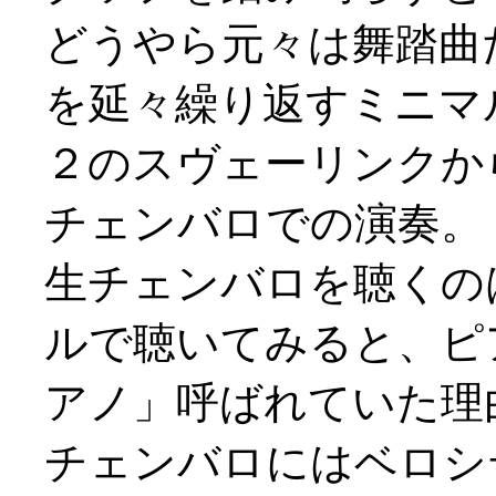
どうやら元々は舞踏曲
を延々繰り返すミニマ
２のスヴェーリンクか
チェンバロでの演奏。
生チェンバロを聴くの
ルで聴いてみると、ピ
アノ」呼ばれていた理
チェンバロにはベロシ