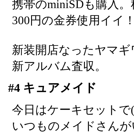
携帯のminiSDも購
300円の金券使用イイ
新装開店なったヤマギワ
新アルバム査収。
#4
キュアメイド
今日はケーキセットで(^
いつものメイドさんが