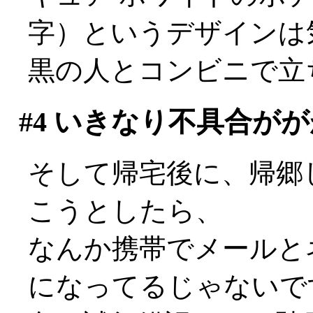
字）というデザインは気
黒の人とコンビニで立
#4
いきなり不具合がが
そして帰宅後に、帰郷
こうとしたら、
なんか携帯でメールと
になってるじゃないですか