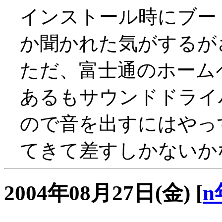
インストール時にブー
か聞かれた気がするが
ただ、富士通のホーム
あるもサウンドドライバ
ので音を出すにはやっ
てきて差すしかないか
2004年08月27日(金)
[
n