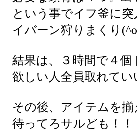
という事でイフ釜に突
イバーン狩りまくり(^o
結果は、３時間で４個
欲しい人全員取れてい
その後、アイテムを揃
待ってろサルども！！