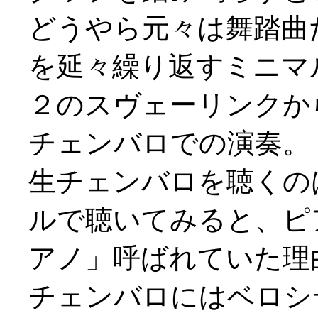
どうやら元々は舞踏曲
を延々繰り返すミニマ
２のスヴェーリンクか
チェンバロでの演奏。
生チェンバロを聴くの
ルで聴いてみると、ピ
アノ」呼ばれていた理
チェンバロにはベロシ