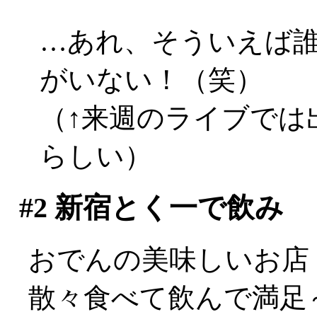
…あれ、そういえば
がいない！（笑）
（↑来週のライブでは
らしい）
#2
新宿とく一で飲み
おでんの美味しいお店
散々食べて飲んで満足～(