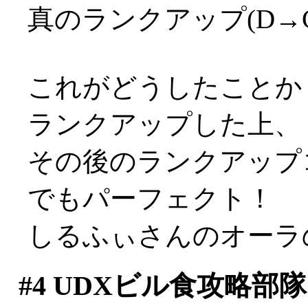
真のランクアップ(D→
これがどうしたことか
ランクアップした上、
その後のランクアップ
でもパーフェクト！
しるふぃさんのオーラのお
#4
UDXビル食攻略部