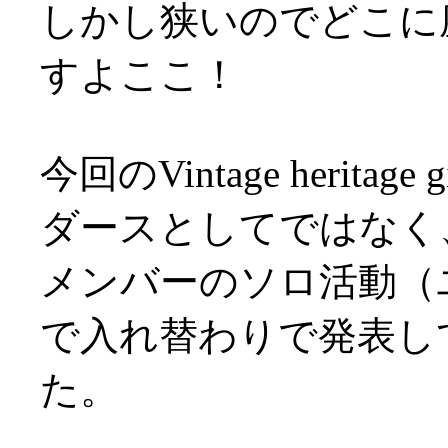
しかし狭いのでどこに
すよここ！
今回のVintage heri
ダースとしてではなく
メンバーのソロ活動（
で入れ替わりで発表し
た。