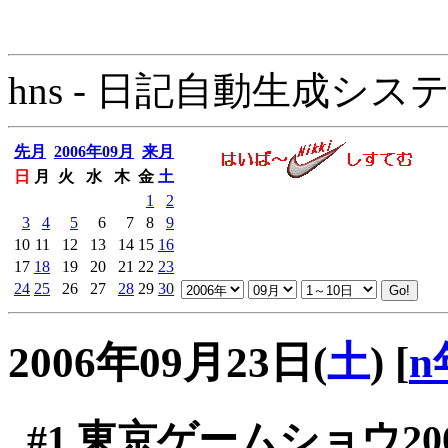
hns - 日記自動生成システム - 
先月
2006年09月
来月
日
月
火
水
木
金
土
1
2
3
4
5
6
7
8
9
10
11
12
13
14
15
16
17
18
19
20
21
22
23
24
25
26
27
28
29
30
2006年09月23日(
土
)
[
n
#1
東京ゲームショウ200