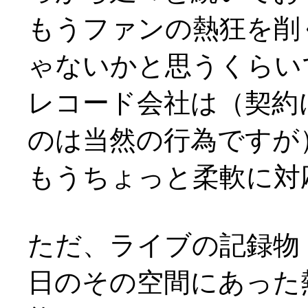
もうファンの熱狂を削
ゃないかと思うくらいで
レコード会社は（契約
のは当然の行為ですが
もうちょっと柔軟に対
ただ、ライブの記録物
日のその空間にあった