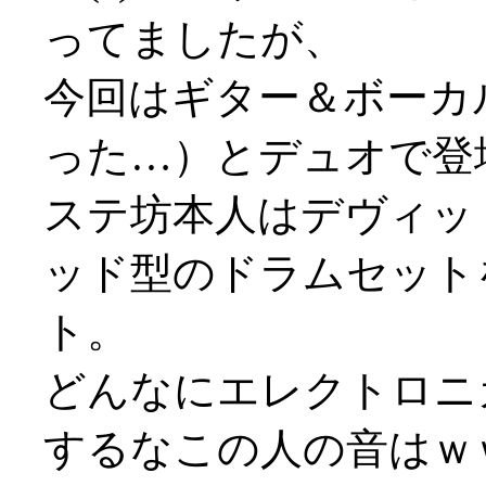
ってましたが、
今回はギター＆ボーカ
った…）とデュオで登
ステ坊本人はデヴィッ
ッド型のドラムセット
ト。
どんなにエレクトロニ
するなこの人の音はｗ