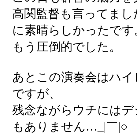
高関監督も言ってまし
に素晴らしかったです
もう圧倒的でした。
あとこの演奏会はハイ
ですが、
残念ながらウチにはデ
もありません…_|￣|○