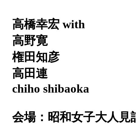
高橋幸宏 with
高野寛
権田知彦
高田連
chiho shibaoka
会場：昭和女子大人見