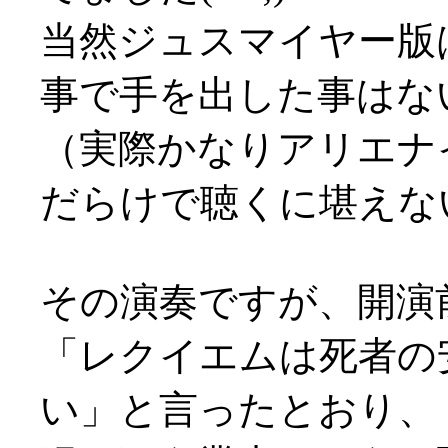
当然ジュスマイヤー版
事で手を出した事はな
（実際かなりアリエナ
だらけで聴くに堪えな
その演奏ですが、開演
「レクイエムは死者の
い」と言ったとおり、