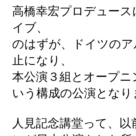
高橋幸宏プロデュース
イブ、
のはずが、ドイツのア
止になり、
本公演３組とオープニングア
いう構成の公演となり
人見記念講堂って、以