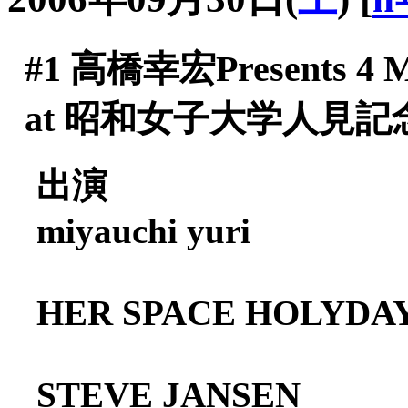
#1
高橋幸宏Presents 4 MO
at 昭和女子大学人見記
出演
miyauchi yuri
HER SPACE HOLYDA
STEVE JANSEN