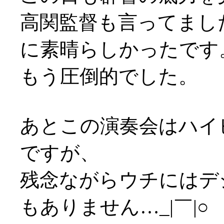
高関監督も言ってまし
に素晴らしかったです
もう圧倒的でした。
あとこの演奏会はハイ
ですが、
残念ながらウチにはデ
もありません…_|￣|○