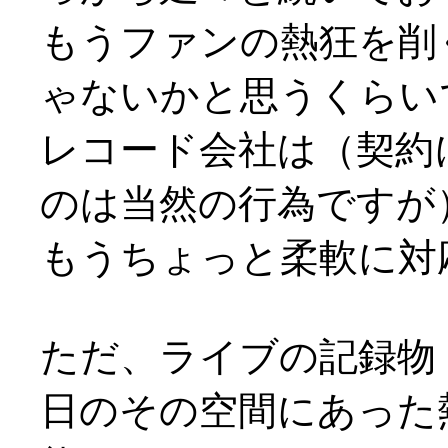
もうファンの熱狂を削
ゃないかと思うくらいで
レコード会社は（契約
のは当然の行為ですが
もうちょっと柔軟に対
ただ、ライブの記録物
日のその空間にあった