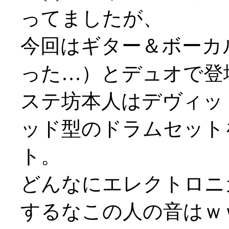
ってましたが、
今回はギター＆ボーカ
った…）とデュオで登
ステ坊本人はデヴィッ
ッド型のドラムセット
ト。
どんなにエレクトロニ
するなこの人の音はｗ