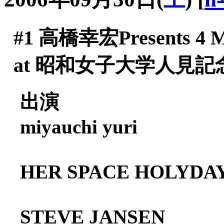
#1
高橋幸宏Presents 4 MO
at 昭和女子大学人見記
出演
miyauchi yuri
HER SPACE HOLYDA
STEVE JANSEN