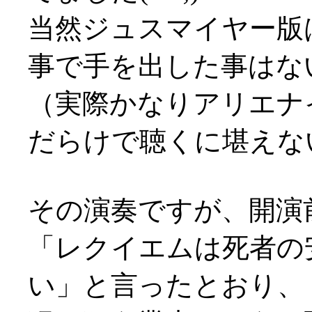
当然ジュスマイヤー版
事で手を出した事はな
（実際かなりアリエナ
だらけで聴くに堪えな
その演奏ですが、開演
「レクイエムは死者の
い」と言ったとおり、