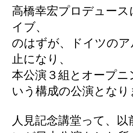
高橋幸宏プロデュース
イブ、
のはずが、ドイツのア
止になり、
本公演３組とオープニングア
いう構成の公演となり
人見記念講堂って、以