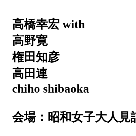
高橋幸宏 with
高野寛
権田知彦
高田連
chiho shibaoka
会場：昭和女子大人見