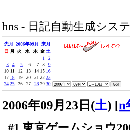
hns - 日記自動生成システム - 
先月
2006年09月
来月
日
月
火
水
木
金
土
1
2
3
4
5
6
7
8
9
10
11
12
13
14
15
16
17
18
19
20
21
22
23
24
25
26
27
28
29
30
2006年09月23日(
土
)
[
n
#1
東京ゲームショウ200