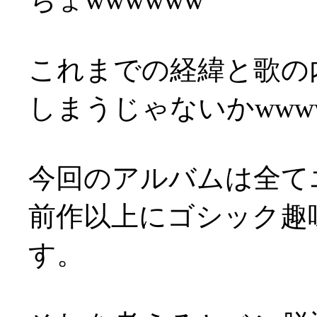
これまでの経緯と歌の
しまうじゃないかwww
今回のアルバムは全て
前作以上にゴシック趣
す。