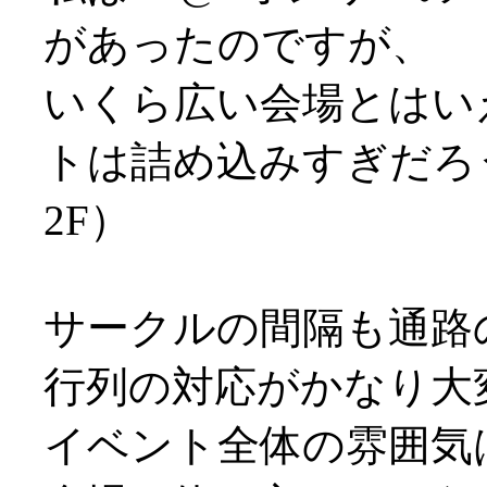
があったのですが、
いくら広い会場とはいえ
トは詰め込みすぎだろ
2F）
サークルの間隔も通路
行列の対応がかなり大
イベント全体の雰囲気