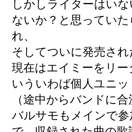
しかしライターはいな
ないか？と思っていた
れ、
そしてついに発売され
現在はエイミーをリー
いういわば個人ユニッ
（途中からバンドに合
バルサモもメインで参
で、収録された曲の歌