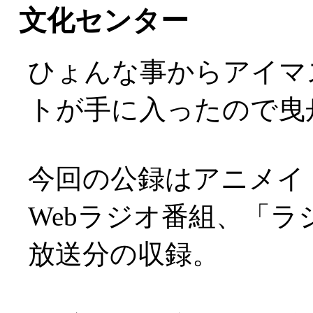
文化センター
ひょんな事からアイマ
トが手に入ったので曳舟文
今回の公録はアニメイ
Webラジオ番組、「ラジ
放送分の収録。