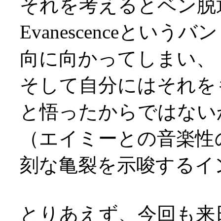
それを考えるとベン脱
Evanescenceと
向に向かってしまい、
そして自分にはそれを
と悟ったからではない
（エイミーとの音楽性
刻な亀裂を示唆するイ
とりあえず、今回も来