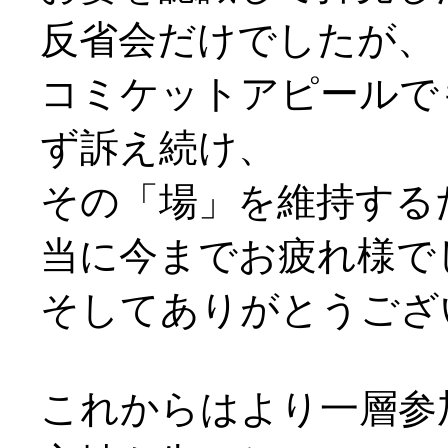
反省会だけでしたが、
コミケットアピールで
ず訴え続け、
その「場」を維持する
当に今までお疲れ様で
そしてありがとうござ
これからはより一層参