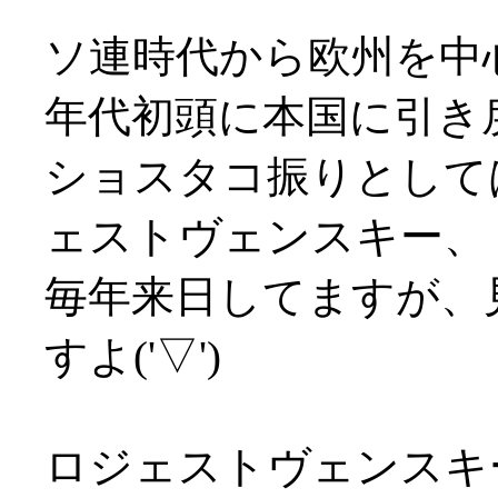
ソ連時代から欧州を中
年代初頭に本国に引き
ショスタコ振りとして
ェストヴェンスキー、
毎年来日してますが、
すよ('▽')
ロジェストヴェンスキ