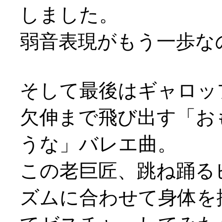
しました。
弱音表現がもう一歩なのか
そして最後はギャロッ
欠伸まで飛び出す「お
うな」バレエ曲。
この老巨匠、跳ね踊る
ズムに合わせて身体を