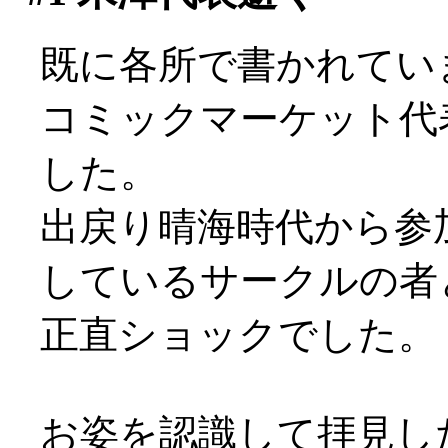
既に各所で書かれてい
コミックマーケット代
した。
出戻り晴海時代から参
しているサークルの者
正直ショックでした。
お姿を認識して拝見し