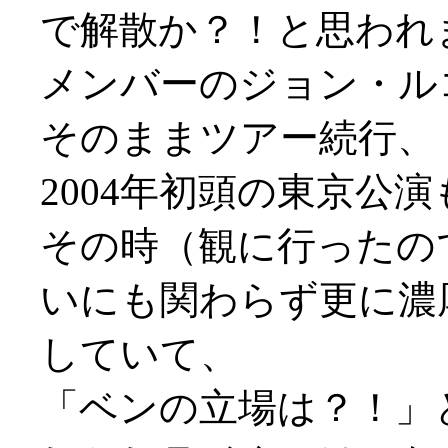
で解散か？！と思われ
メンバーのジョン・ル
そのままツアー続行、
2004年初頭の東京公演
その時（観に行ったの
いにも関わらず更に濃
していて、
「ベンの立場は？！」と思