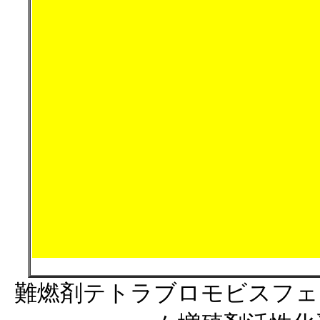
難燃剤テトラブロモビスフェ