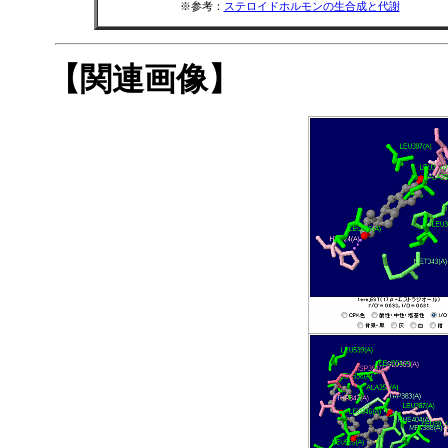
※参考：
ステロイドホルモンの生合成と代謝
【関連画像】