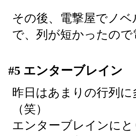
その後、電撃屋でノベ
で、列が短かったので電
#5
エンターブレイン
昨日はあまりの行列に
（笑）
エンターブレインにと