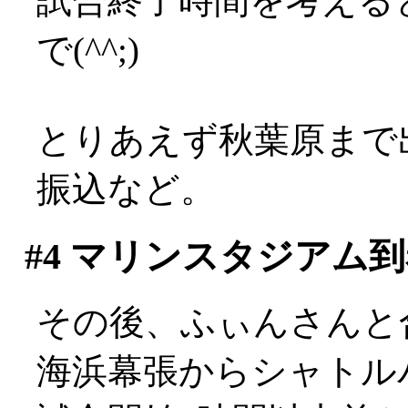
試合終了時間を考える
で(^^;)
とりあえず秋葉原まで
振込など。
#4
マリンスタジアム到
その後、ふぃんさんと
海浜幕張からシャトル