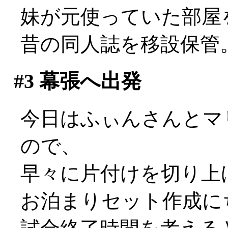
妹が元使っていた部屋
昔の同人誌を移設保管
#3
幕張へ出発
今日はふぃんさんとマ
ので、
早々に片付けを切り上
お泊まりセット作成に