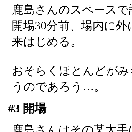
鹿島さんのスペースで
開場30分前、場内に
来はじめる。
おそらくほとんどがみ
うのであろう…。
#3
開場
鹿島さんはその某大手