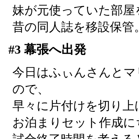
妹が元使っていた部屋
昔の同人誌を移設保管
#3
幕張へ出発
今日はふぃんさんとマ
ので、
早々に片付けを切り上
お泊まりセット作成に