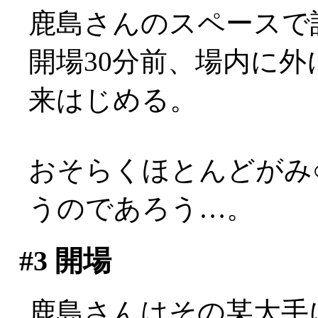
鹿島さんのスペースで
開場30分前、場内に
来はじめる。
おそらくほとんどがみ
うのであろう…。
#3
開場
鹿島さんはその某大手