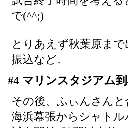
試合終了時間を考える
で(^^;)
とりあえず秋葉原まで
振込など。
#4
マリンスタジアム到
その後、ふぃんさんと
海浜幕張からシャトル