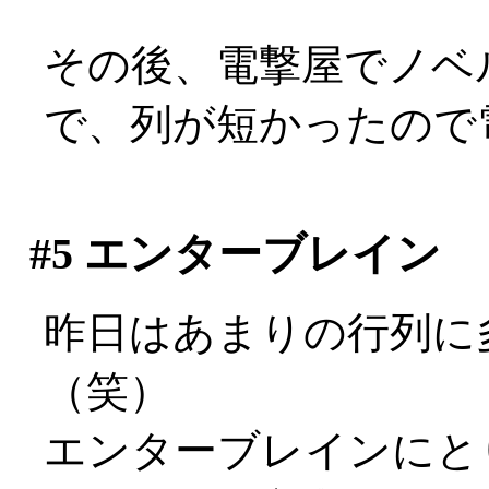
その後、電撃屋でノベ
で、列が短かったので電
#5
エンターブレイン
昨日はあまりの行列に
（笑）
エンターブレインにと