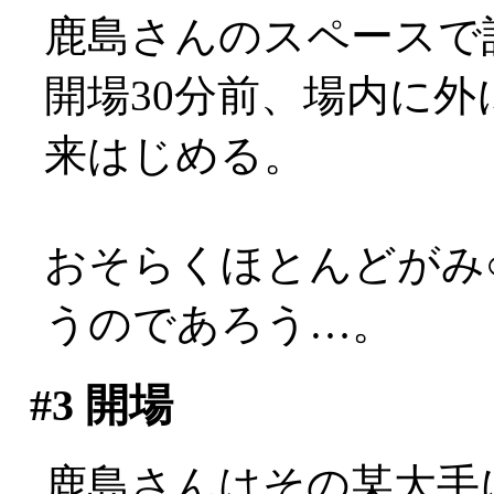
鹿島さんのスペースで
開場30分前、場内に
来はじめる。
おそらくほとんどがみ
うのであろう…。
#3
開場
鹿島さんはその某大手