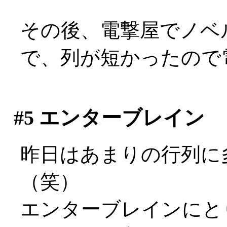
その後、電撃屋でノベ
で、列が短かったので電
#5
エンターブレイン
昨日はあまりの行列に
（笑）
エンターブレインにと