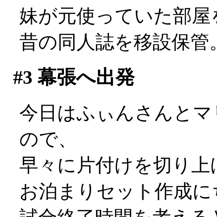
妹が元使っていた部屋
昔の同人誌を移設保管
#3
幕張へ出発
今日はふぃんさんとマ
ので、
早々に片付けを切り上
お泊まりセット作成に