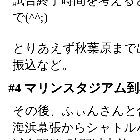
試合終了時間を考える
で(^^;)
とりあえず秋葉原まで
振込など。
#4
マリンスタジアム到
その後、ふぃんさんと
海浜幕張からシャトル