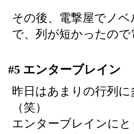
その後、電撃屋でノベ
で、列が短かったので電
#5
エンターブレイン
昨日はあまりの行列に
（笑）
エンターブレインにと