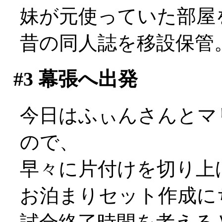
妹が元使っていた部屋
昔の同人誌を移設保管
#3
幕張へ出発
今日はふぃんさんとマ
ので、
早々に片付けを切り上
お泊まりセット作成に