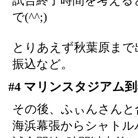
試合終了時間を考える
で(^^;)
とりあえず秋葉原まで
振込など。
#4
マリンスタジアム到
その後、ふぃんさんと
海浜幕張からシャトル