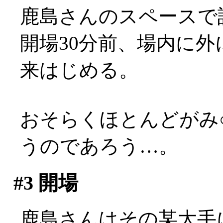
鹿島さんのスペースで
開場30分前、場内に
来はじめる。
おそらくほとんどがみ
うのであろう…。
#3
開場
鹿島さんはその某大手