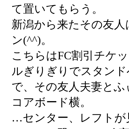
て置いてもらう。
新潟から来たその友人
ン(^^)。
こちらはFC割引チケ
ルぎりぎりでスタンド
で、その友人夫妻とふ
コアボード横。
…センター、レフトが