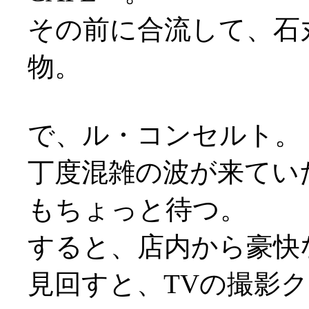
その前に合流して、石
物。
で、ル・コンセルト。
丁度混雑の波が来てい
もちょっと待つ。
すると、店内から豪快
見回すと、TVの撮影