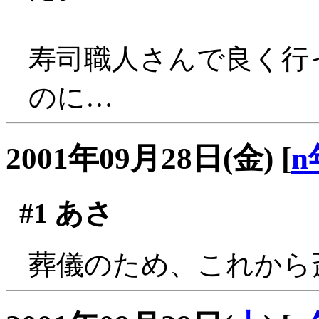
寿司職人さんで良く行
のに…
2001年09月28日(金)
[
n
#1
あさ
葬儀のため、これから