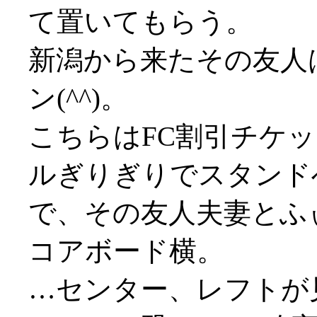
て置いてもらう。
新潟から来たその友人
ン(^^)。
こちらはFC割引チケ
ルぎりぎりでスタンド
で、その友人夫妻とふ
コアボード横。
…センター、レフトが