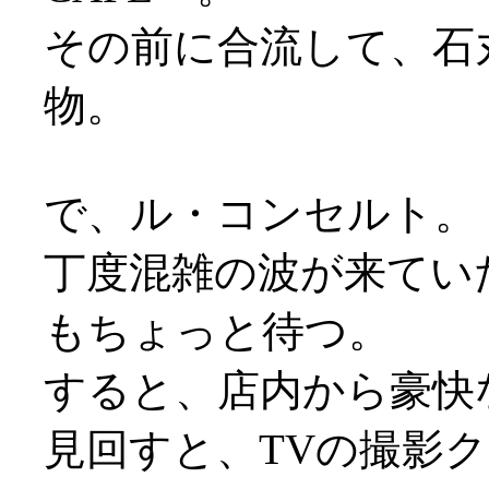
その前に合流して、石
物。
で、ル・コンセルト。
丁度混雑の波が来てい
もちょっと待つ。
すると、店内から豪快
見回すと、TVの撮影