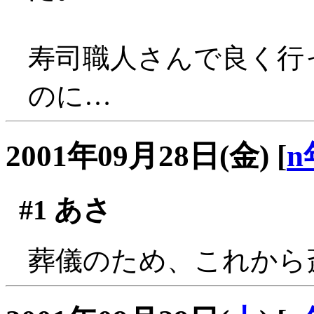
寿司職人さんで良く行
のに…
2001年09月28日(金)
[
n
#1
あさ
葬儀のため、これから