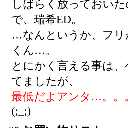
しばらく放っておいた
で、瑞希ED。
…なんというか、フリ
くん…。
とにかく言える事は、
てましたが、
最低だよアンタ…。。
(;_;)