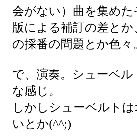
会がない）曲を集めたそう
版による補訂の差とか
の採番の問題とか色々
で、演奏。シューベル
な感じ。
しかしシューベルトは
いとか(^^;)