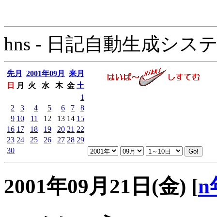
hns - 日記自動生成システム - 
先月
2001年09月
来月
日
月
火
水
木
金
土
1
2
3
4
5
6
7
8
9
10
11
12
13
14
15
16
17
18
19
20
21
22
23
24
25
26
27
28
29
30
2001年09月21日(金)
[
n