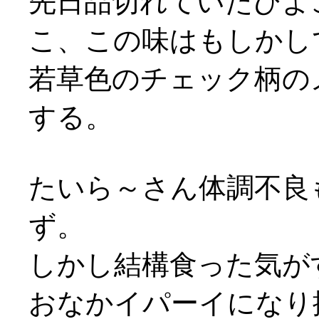
先日品切れていたひよ
こ、この味はもしかし
若草色のチェック柄の
する。
たいら～さん体調不良
ず。
しかし結構食った気がする
おなかイパーイになり