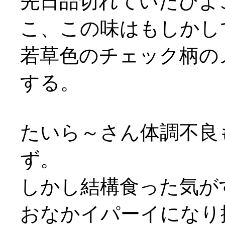
先日品切れていたひよ
こ、この味はもしかし
若草色のチェック柄の
する。
たいら～さん体調不良
ず。
しかし結構食った気がする
おなかイパーイになり