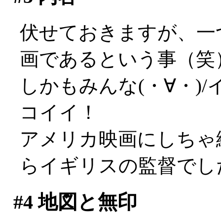
伏せておきますが、一
画であるという事（笑
しかもみんな(・∀・)
コイイ！
アメリカ映画にしちゃ
らイギリスの監督でし
#4
地図と無印