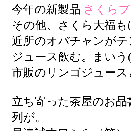
今年の新製品
さくらプ
その他、さくら大福もげ
近所のオバチャンがテ
ジュース飲む。まいう(^o
市販のリンゴジュース
立ち寄った茶屋のお品
列が。