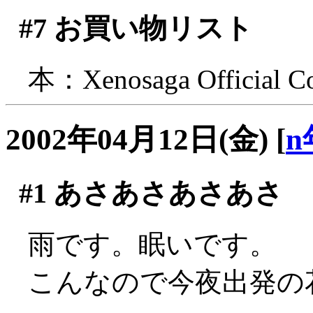
#7
お買い物リスト
本：Xenosaga Official Com
2002年04月12日(金)
[
n
#1
あさあさあさあさ
雨です。眠いです。
こんなので今夜出発の花