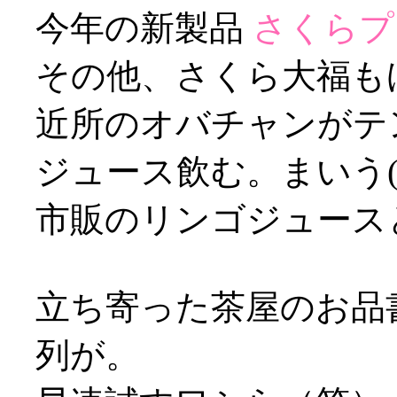
今年の新製品
さくらプ
その他、さくら大福もげ
近所のオバチャンがテ
ジュース飲む。まいう(^o
市販のリンゴジュース
立ち寄った茶屋のお品
列が。