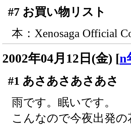
#7
お買い物リスト
本：Xenosaga Official Com
2002年04月12日(金)
[
n
#1
あさあさあさあさ
雨です。眠いです。
こんなので今夜出発の花