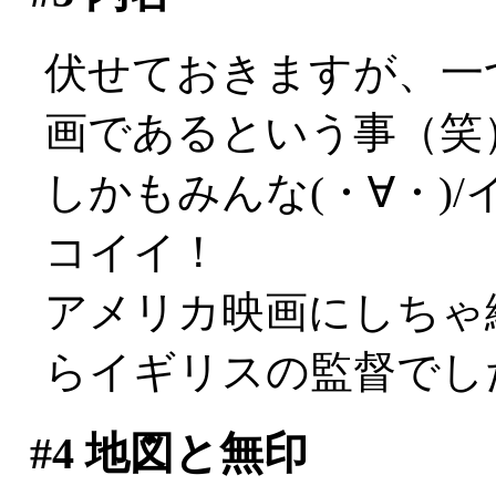
伏せておきますが、一
画であるという事（笑
しかもみんな(・∀・)
コイイ！
アメリカ映画にしちゃ
らイギリスの監督でし
#4
地図と無印